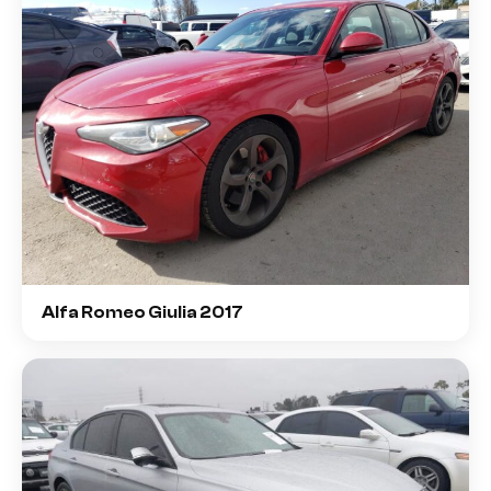
Alfa Romeo Giulia 2017