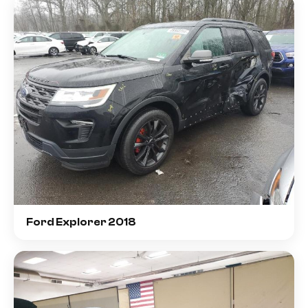
Ford Explorer 2018