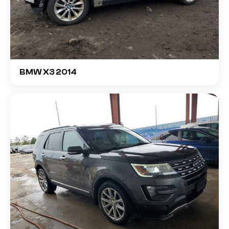
BMW X3 2014