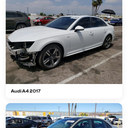
Audi A4 2017