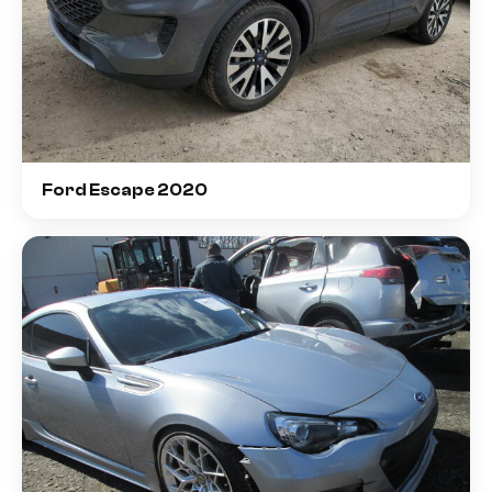
Ford Escape 2020