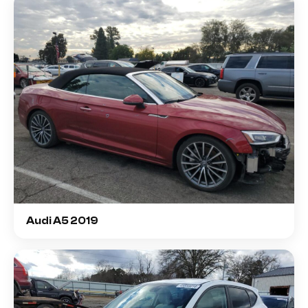
Audi A5 2019