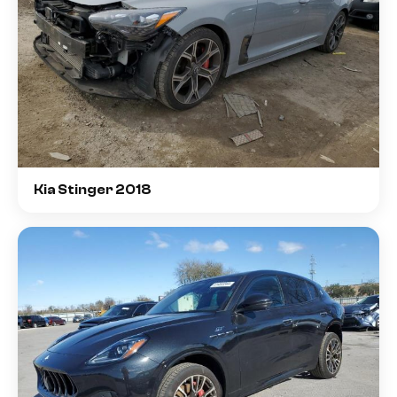
Kia Stinger 2018