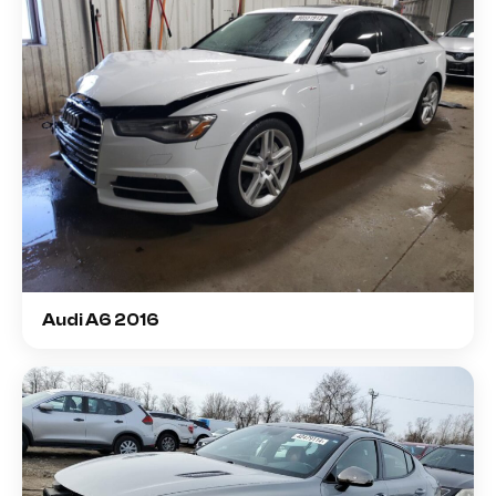
Audi A6 2016