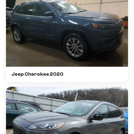
Jeep Cherokee 2020