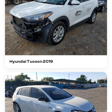
Hyundai Tucson 2019