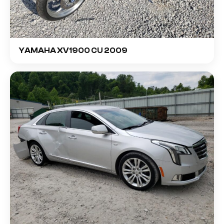
YAMAHA XV1900 CU 2009