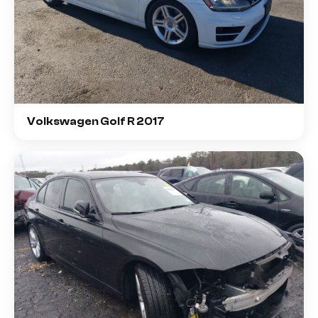
Volkswagen Golf R 2017