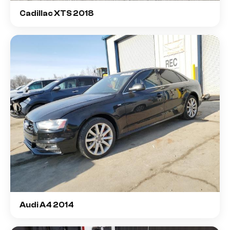
Cadillac XTS 2018
Audi A4 2014