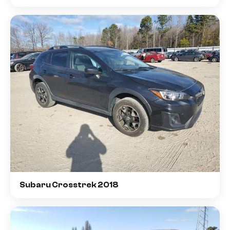
Subaru Crosstrek 2018