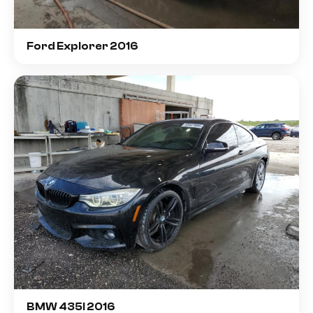
Ford Explorer 2016
BMW 435I 2016