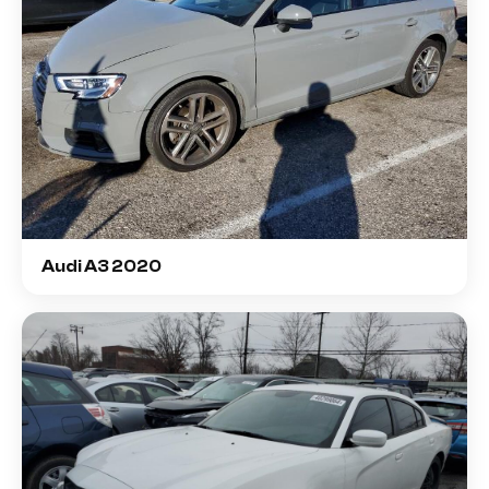
Audi A3 2020