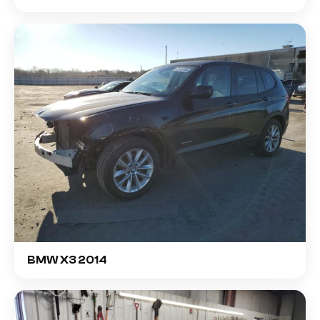
BMW X3 2014