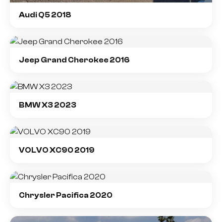
Audi Q5 2018
Jeep Grand Cherokee 2016
BMW X3 2023
VOLVO XC90 2019
Chrysler Pacifica 2020