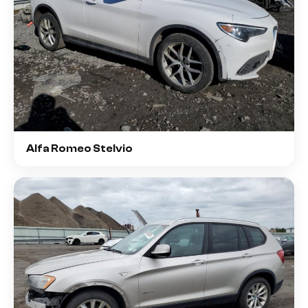
Alfa Romeo Stelvio