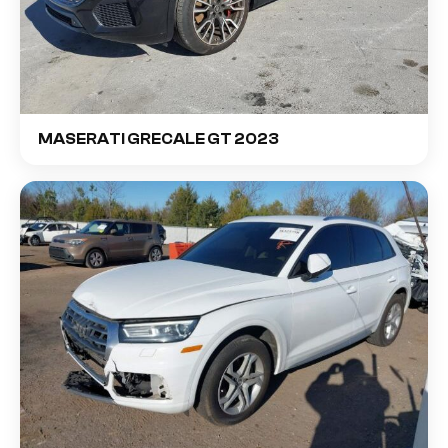
MASERATI GRECALE GT 2023