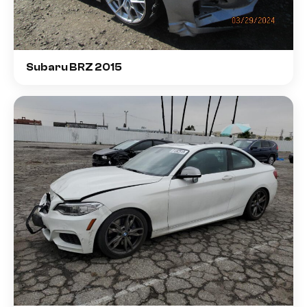
Subaru BRZ 2015