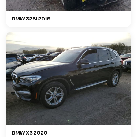
BMW 328I 2016
BMW X3 2020