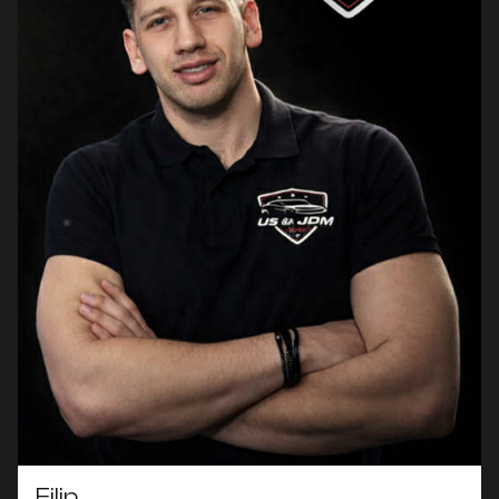
Filip