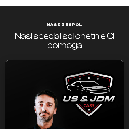
NASZ ZESPOL
Nasi specjalisci chetnie Ci
pomoga