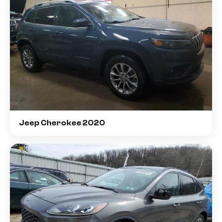
Jeep Cherokee 2020