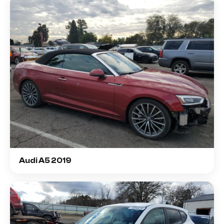
Audi A5 2019