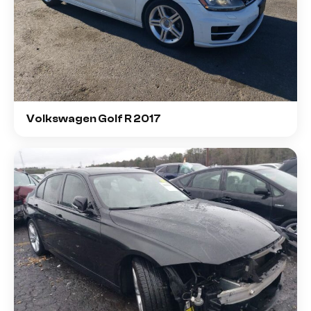
Volkswagen Golf R 2017