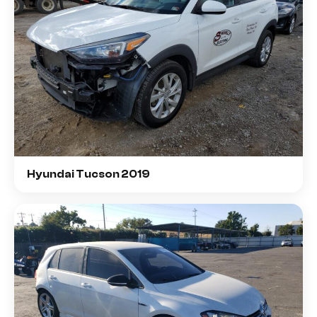
Hyundai Tucson 2019