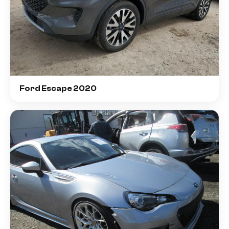
Ford Escape 2020