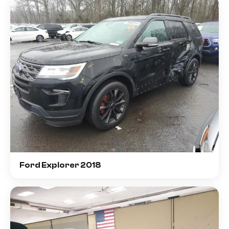
Ford Explorer 2018