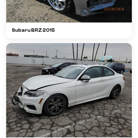
Subaru BRZ 2015