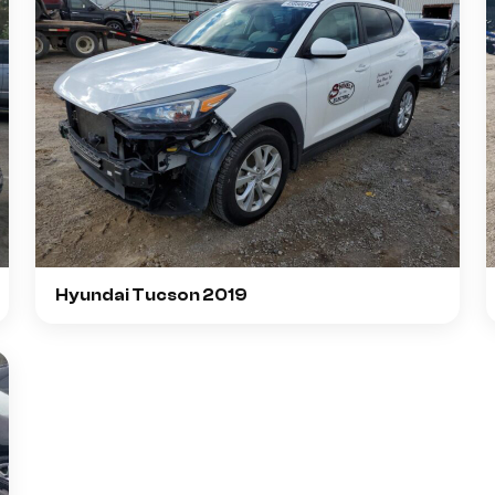
Hyundai Tucson 2019