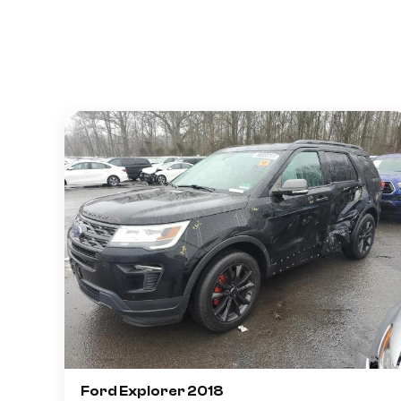
Ford Explorer 2018