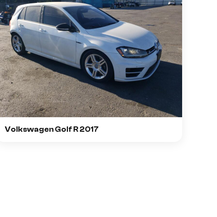
Volkswagen Golf R 2017