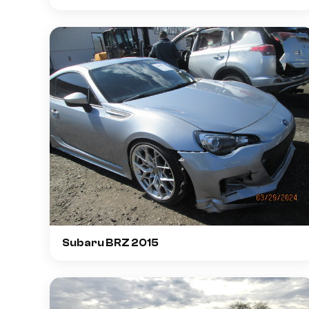
Subaru BRZ 2015