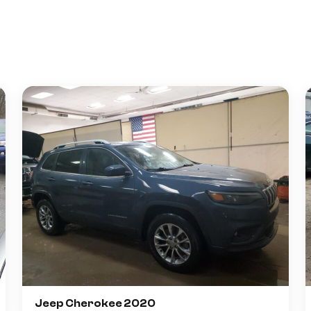
Jeep Cherokee 2020