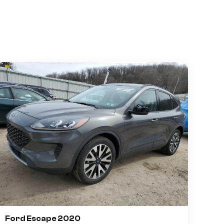
Ford Escape 2020