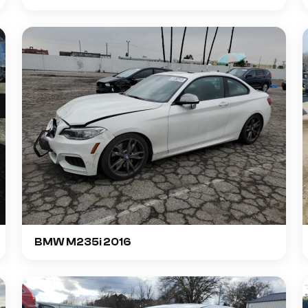
BMW M235i 2016