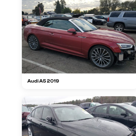
Audi A5 2019