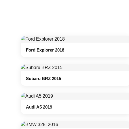
Ford Explorer 2018
Subaru BRZ 2015
Audi A5 2019