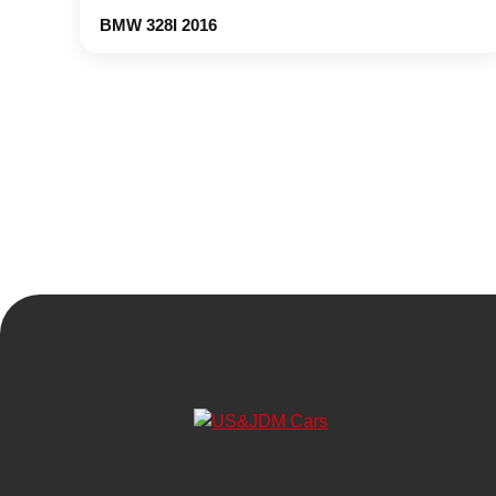
BMW 328I 2016