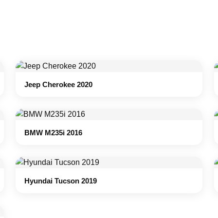
Jeep Cherokee 2020
BMW M235i 2016
Hyundai Tucson 2019