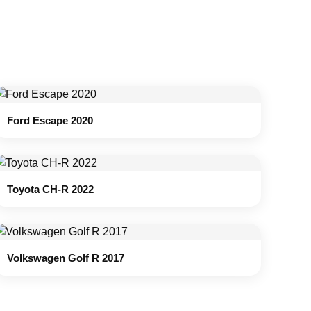
Ford Escape 2020
Toyota CH-R 2022
Volkswagen Golf R 2017