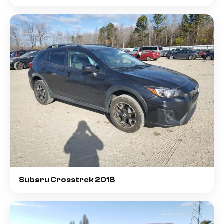
Subaru Crosstrek 2018