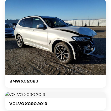
BMW X3 2023
VOLVO XC90 2019