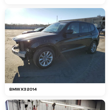
BMW X3 2014