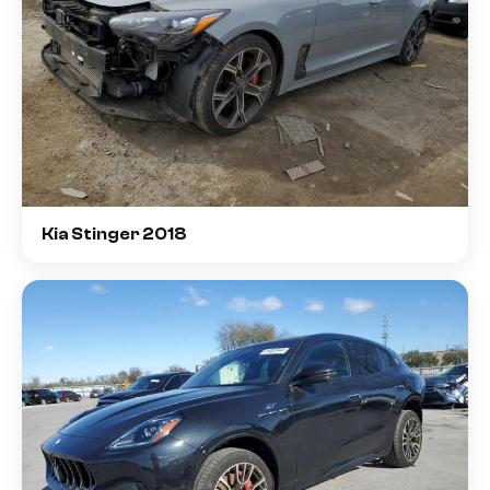
Kia Stinger 2018