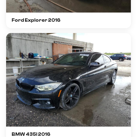
Ford Explorer 2016
BMW 435I 2016