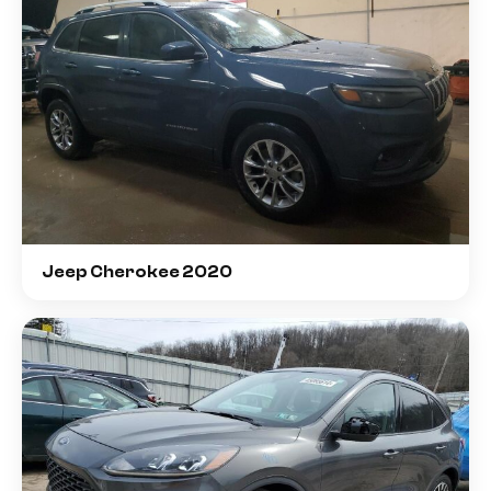
Jeep Cherokee 2020