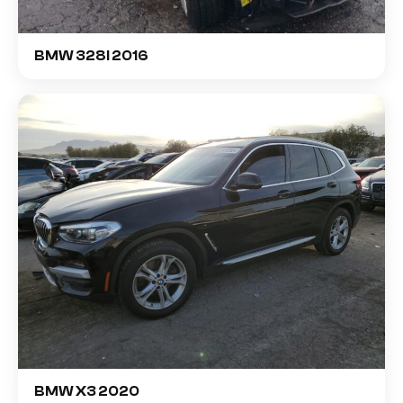
BMW 328I 2016
BMW X3 2020