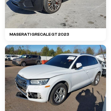
MASERATI GRECALE GT 2023