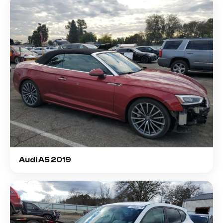
Audi A5 2019