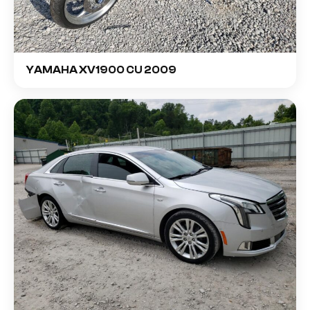
YAMAHA XV1900 CU 2009