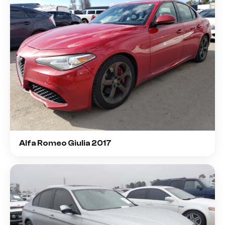
Alfa Romeo Giulia 2017