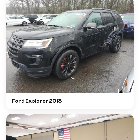
Ford Explorer 2018