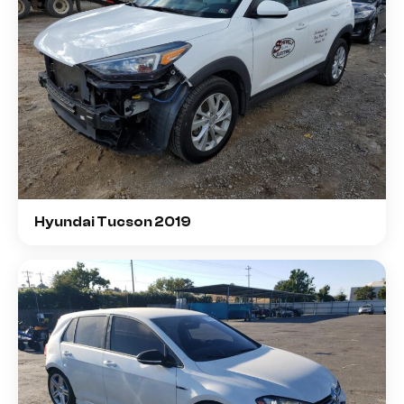
Hyundai Tucson 2019