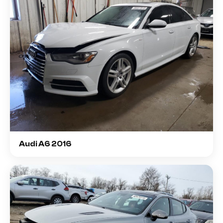
Audi A6 2016