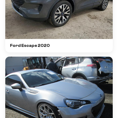
Ford Escape 2020