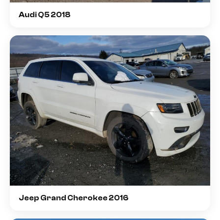
Audi Q5 2018
Jeep Grand Cherokee 2016