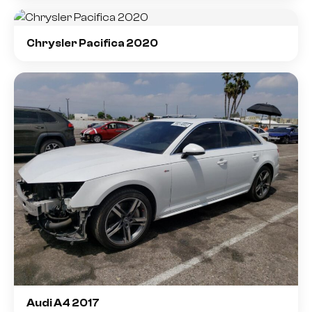
Chrysler Pacifica 2020
Audi A4 2017