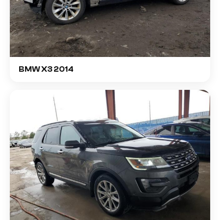
BMW X3 2014