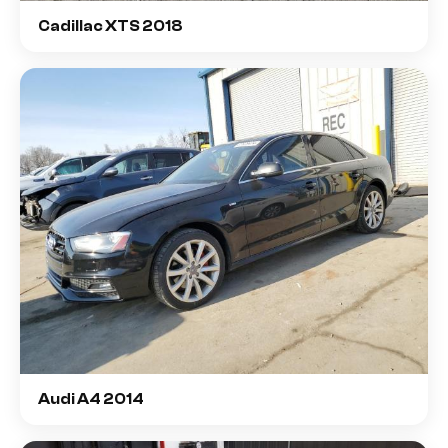
Cadillac XTS 2018
Audi A4 2014