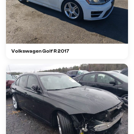
Volkswagen Golf R 2017