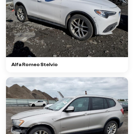
Alfa Romeo Stelvio