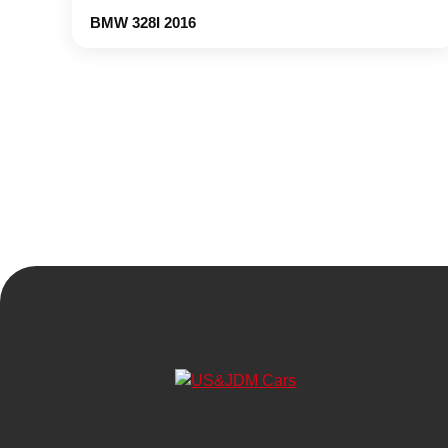
BMW 328I 2016