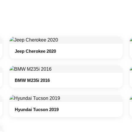
Jeep Cherokee 2020
BMW M235i 2016
Hyundai Tucson 2019