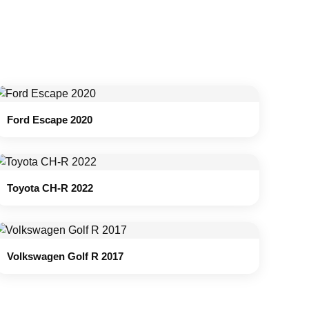
Ford Escape 2020
Toyota CH-R 2022
Volkswagen Golf R 2017