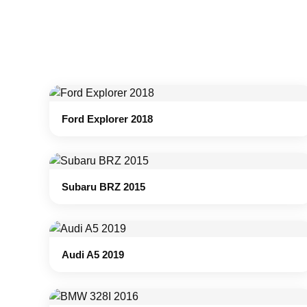
Ford Explorer 2018
Subaru BRZ 2015
Audi A5 2019