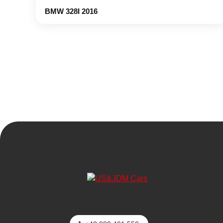
BMW 328I 2016