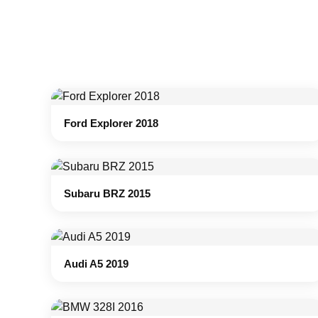
Ford Explorer 2018
Subaru BRZ 2015
Audi A5 2019