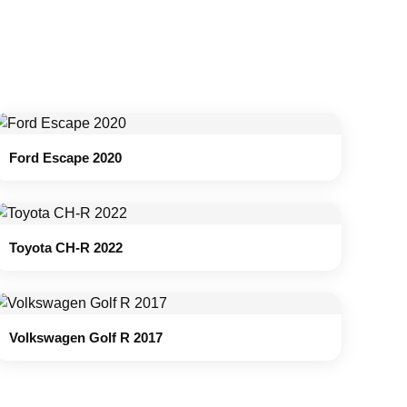
Ford Escape 2020
Toyota CH-R 2022
Volkswagen Golf R 2017