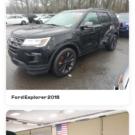
Ford Explorer 2018