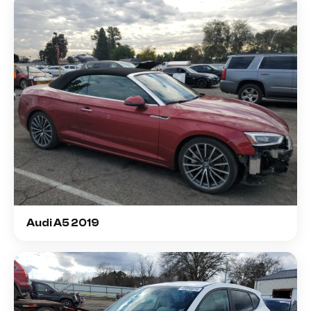
Audi A5 2019