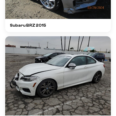
Subaru BRZ 2015