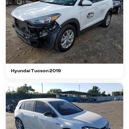
Hyundai Tucson 2019