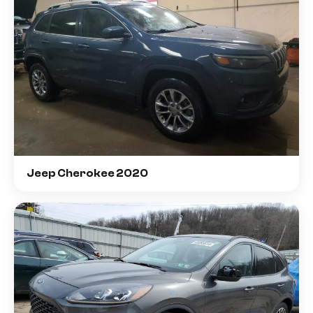
Jeep Cherokee 2020