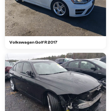
Volkswagen Golf R 2017