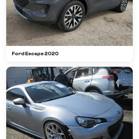
Ford Escape 2020