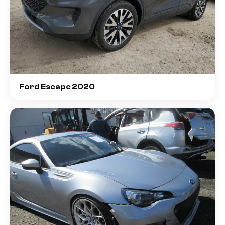
Ford Escape 2020