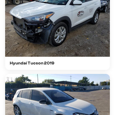
Hyundai Tucson 2019