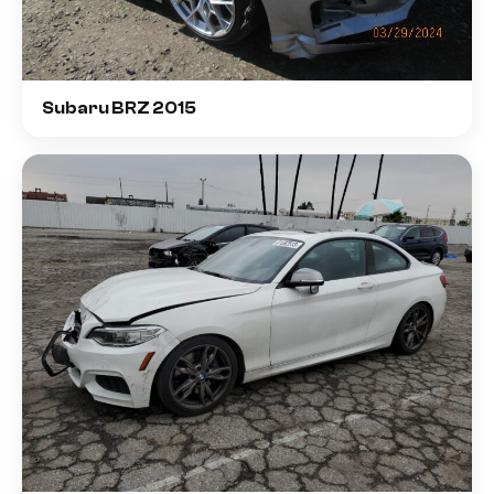
Subaru BRZ 2015