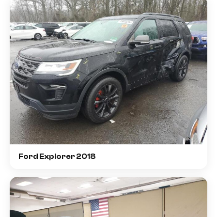
Ford Explorer 2018