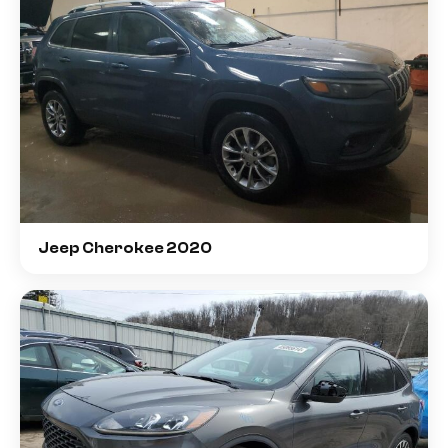
Jeep Cherokee 2020