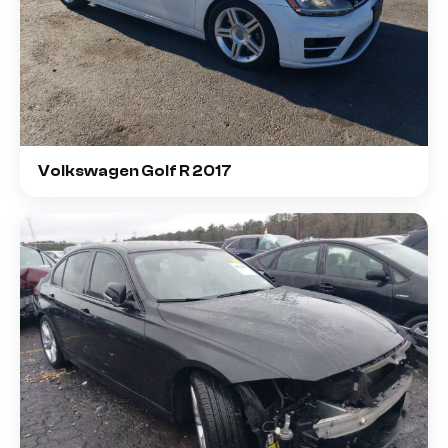
Volkswagen Golf R 2017