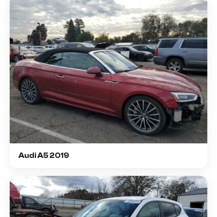
Audi A5 2019