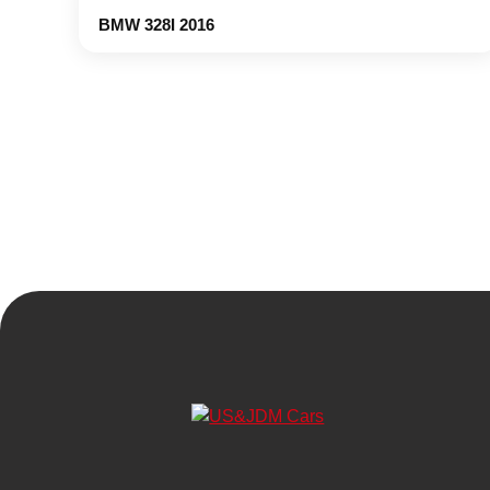
BMW 328I 2016