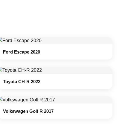
Ford Escape 2020
Toyota CH-R 2022
Volkswagen Golf R 2017