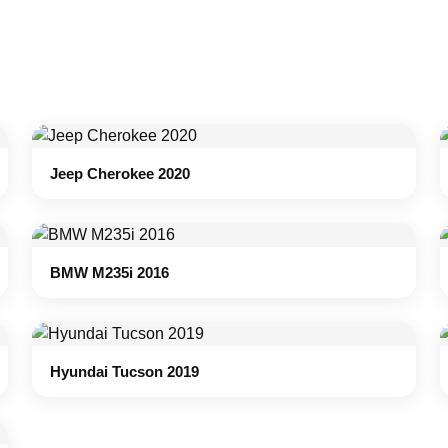
Jeep Cherokee 2020
BMW M235i 2016
Hyundai Tucson 2019