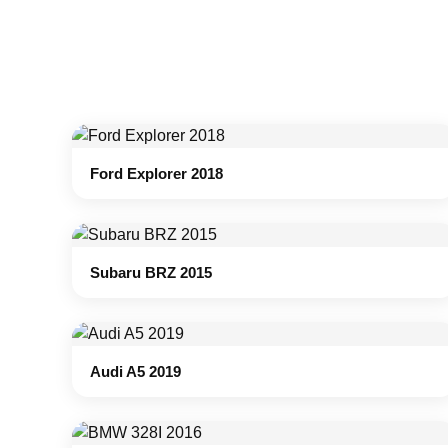
Ford Explorer 2018
Subaru BRZ 2015
Audi A5 2019