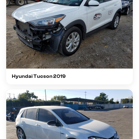
Hyundai Tucson 2019