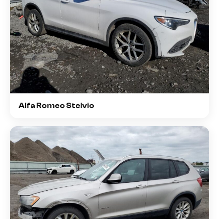
Alfa Romeo Stelvio