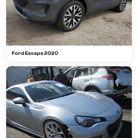
Ford Escape 2020