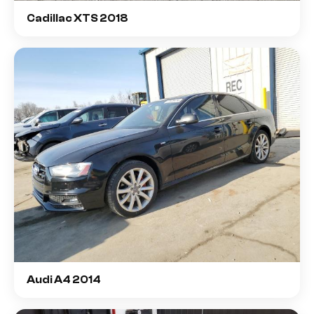
Cadillac XTS 2018
Audi A4 2014