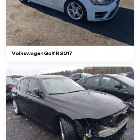
Volkswagen Golf R 2017