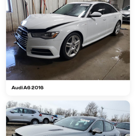
Audi A6 2016