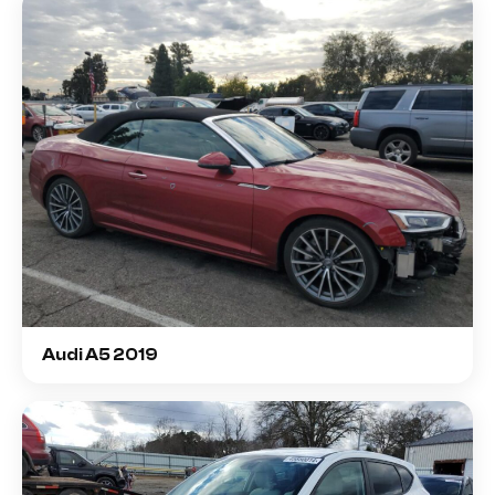
Audi A5 2019