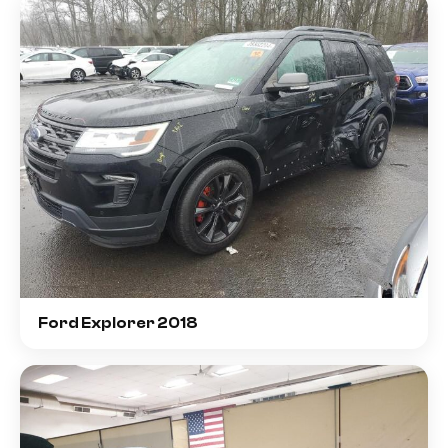
Ford Explorer 2018