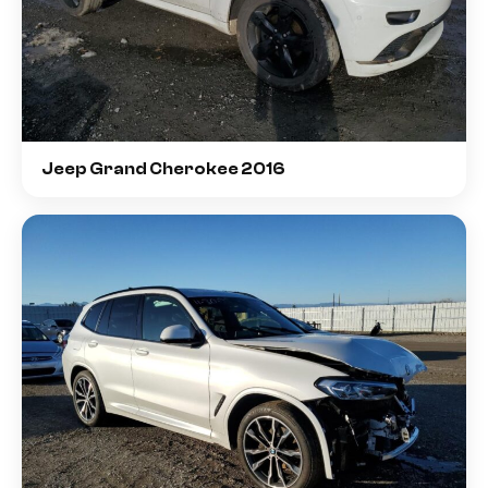
Jeep Grand Cherokee 2016