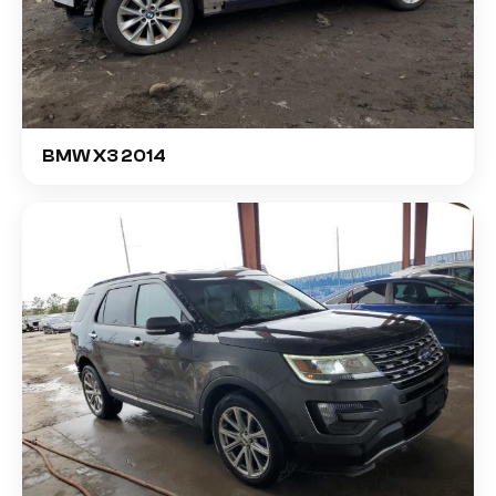
BMW X3 2014