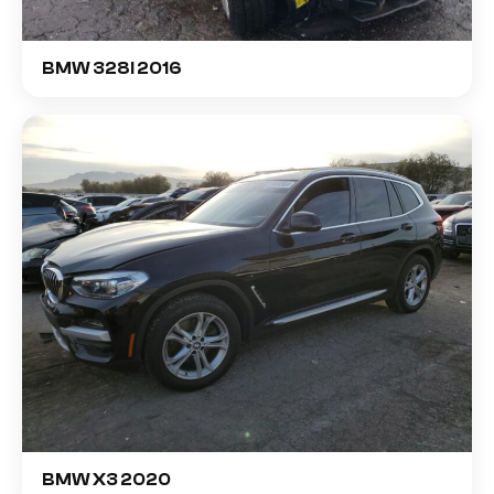
BMW 328I 2016
BMW X3 2020