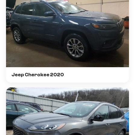
Jeep Cherokee 2020