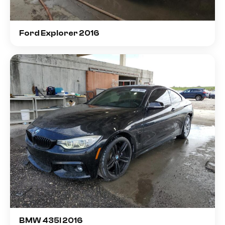
Ford Explorer 2016
BMW 435I 2016