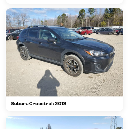
Subaru Crosstrek 2018