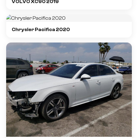
VOLVO XC90 2019
Chrysler Pacifica 2020