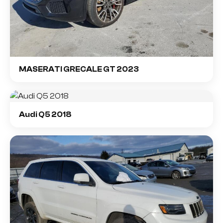
MASERATI GRECALE GT 2023
Audi Q5 2018