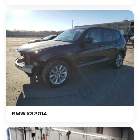
BMW X3 2014