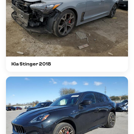
Kia Stinger 2018