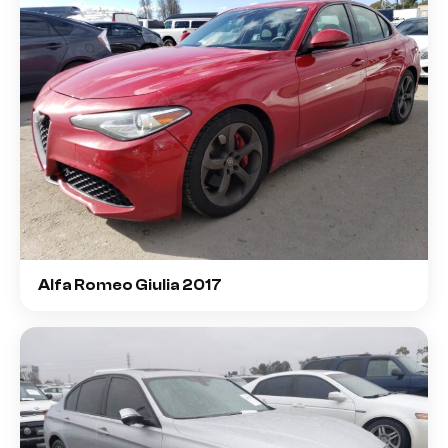
Alfa Romeo Giulia 2017