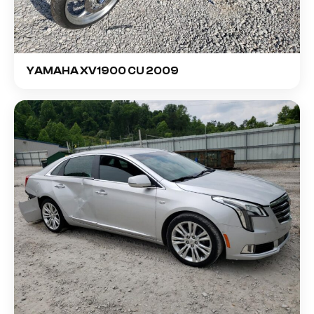
YAMAHA XV1900 CU 2009