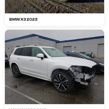
BMW X3 2023