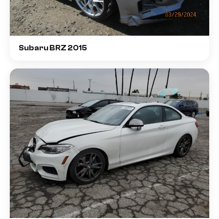
Subaru BRZ 2015