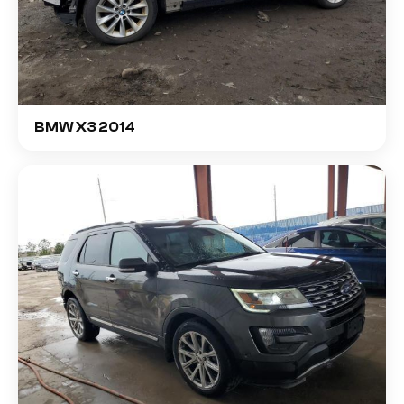
BMW X3 2014