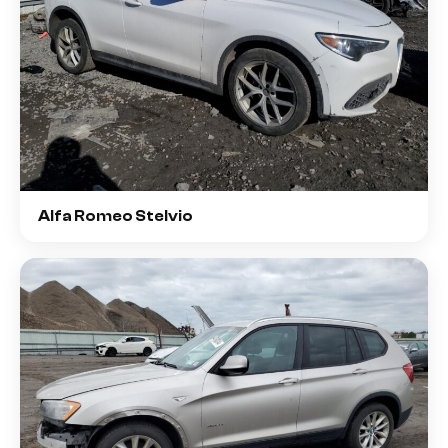
Alfa Romeo Stelvio