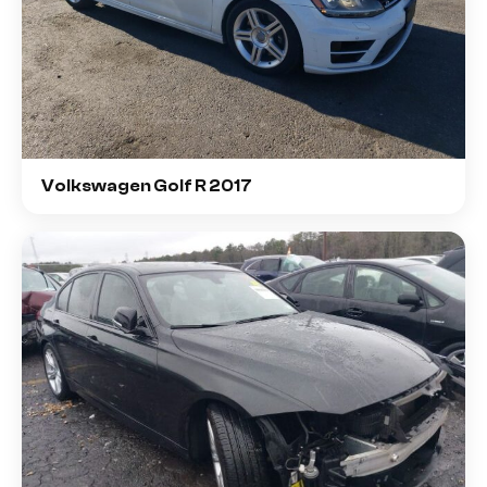
Volkswagen Golf R 2017