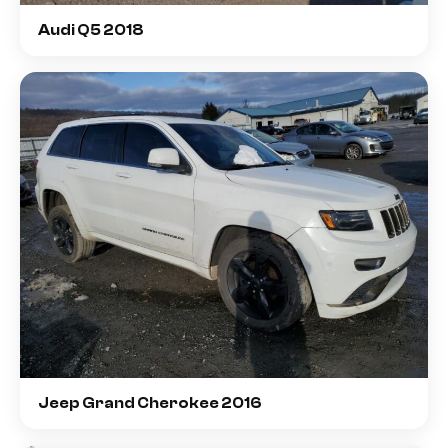
Audi Q5 2018
Jeep Grand Cherokee 2016