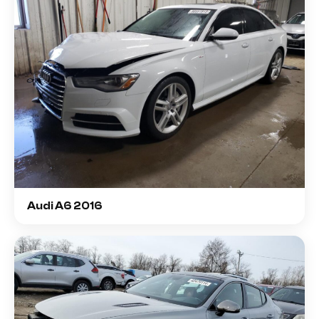
Audi A6 2016