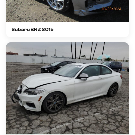
Subaru BRZ 2015