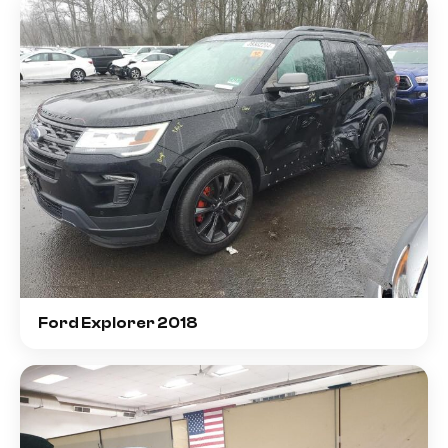
Ford Explorer 2018