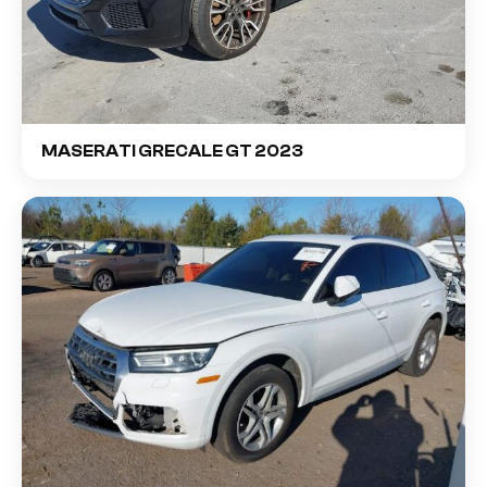
MASERATI GRECALE GT 2023