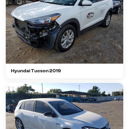
Hyundai Tucson 2019