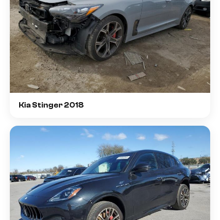
Kia Stinger 2018