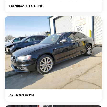
Cadillac XTS 2018
Audi A4 2014