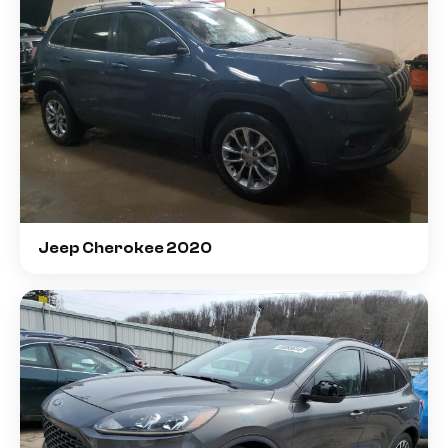
Jeep Cherokee 2020