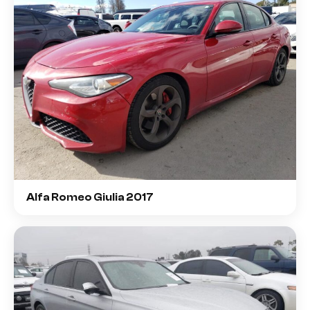
Alfa Romeo Giulia 2017