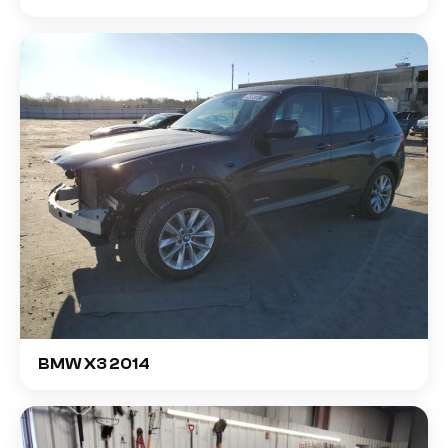
BMW X3 2014