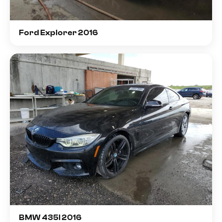
Ford Explorer 2016
BMW 435I 2016