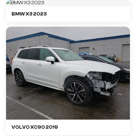
BMW X3 2023
VOLVO XC90 2019