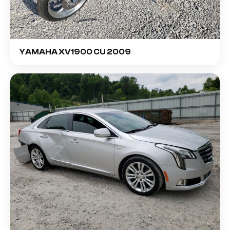
YAMAHA XV1900 CU 2009