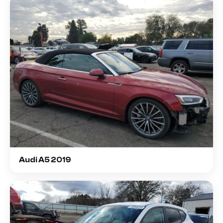
Audi A5 2019