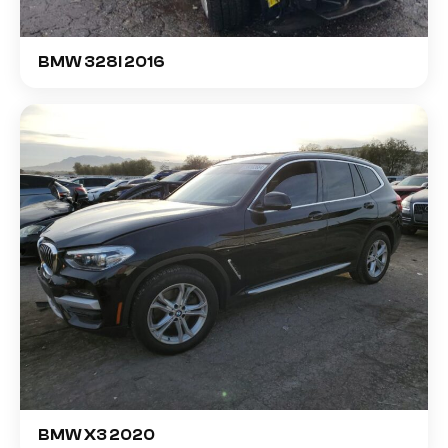
BMW 328I 2016
BMW X3 2020