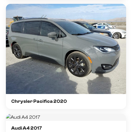
Chrysler Pacifica 2020
Audi A4 2017