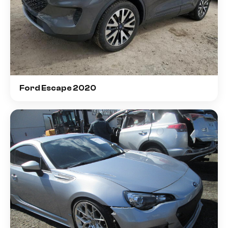
Ford Escape 2020