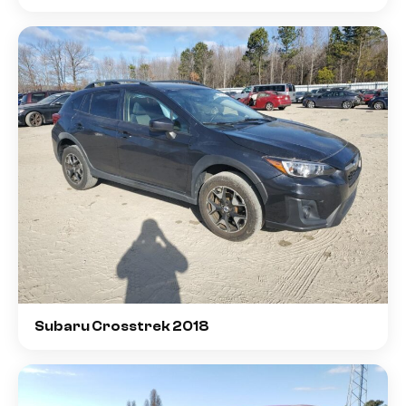
Subaru Crosstrek 2018