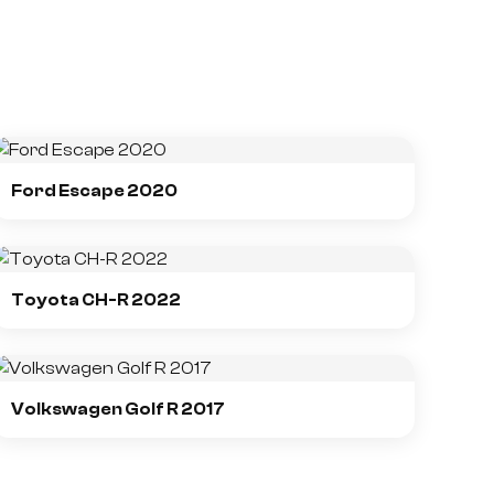
Ford Escape 2020
Toyota CH-R 2022
Volkswagen Golf R 2017