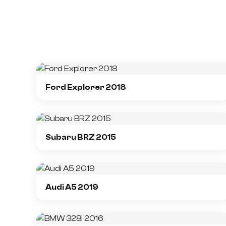
Ford Explorer 2018
Subaru BRZ 2015
Audi A5 2019