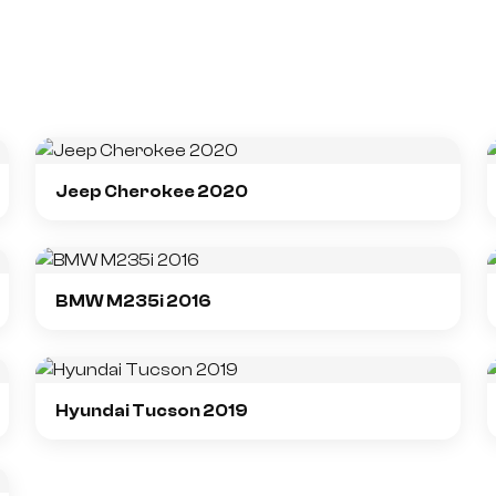
Jeep Cherokee 2020
BMW M235i 2016
Hyundai Tucson 2019