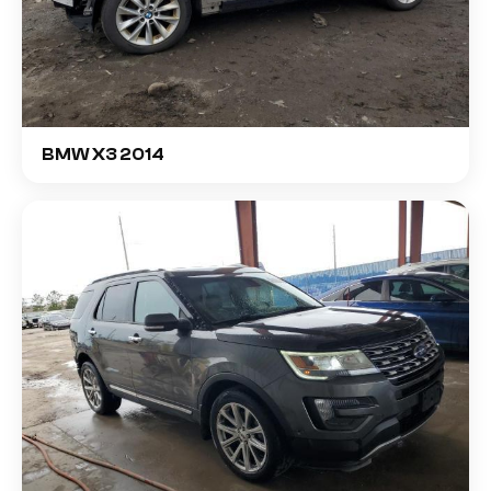
BMW X3 2014