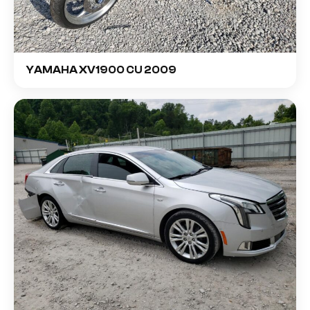
YAMAHA XV1900 CU 2009