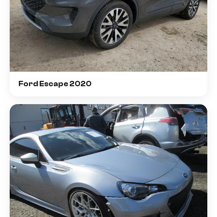
Ford Escape 2020