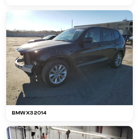
BMW X3 2014