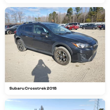
Subaru Crosstrek 2018