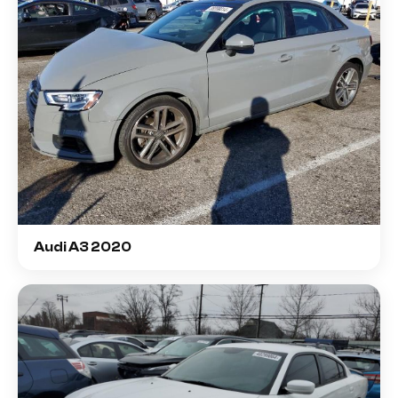
Audi A3 2020