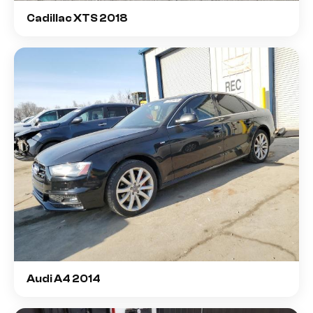
Cadillac XTS 2018
Audi A4 2014