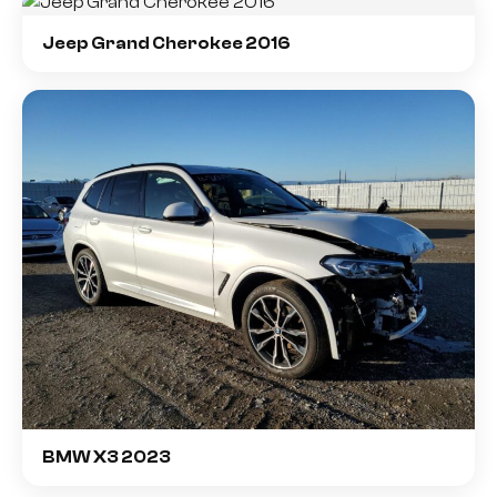
Jeep Grand Cherokee 2016
BMW X3 2023