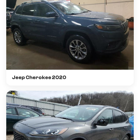
Jeep Cherokee 2020