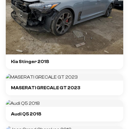
Kia Stinger 2018
MASERATI GRECALE GT 2023
Audi Q5 2018