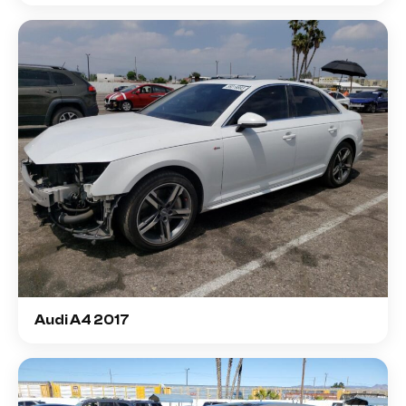
Audi A4 2017