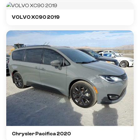
VOLVO XC90 2019
Chrysler Pacifica 2020