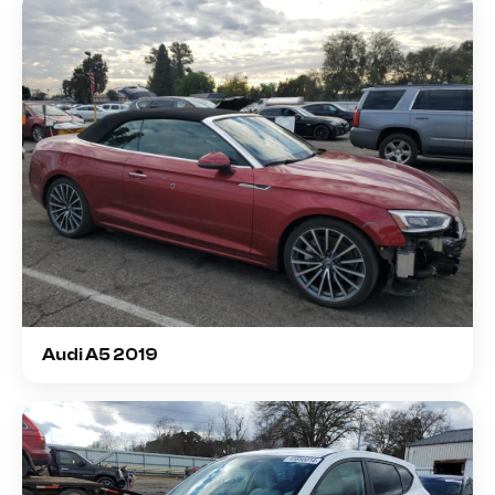
Audi A5 2019