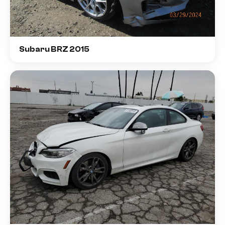
Subaru BRZ 2015