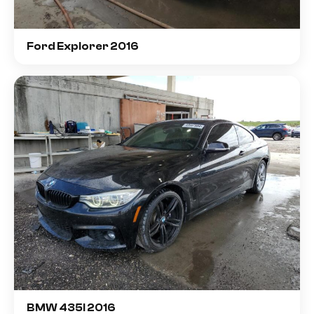
Ford Explorer 2016
BMW 435I 2016