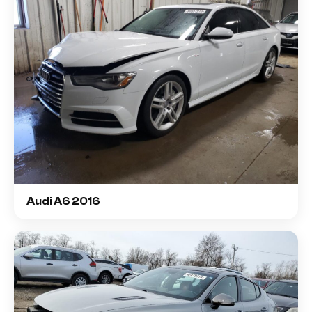
Audi A6 2016