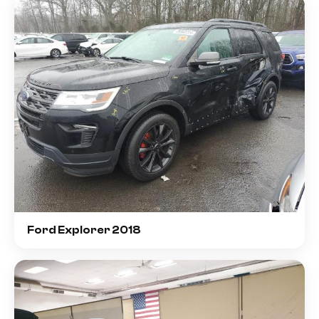
Ford Explorer 2018