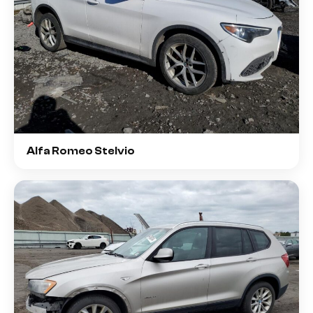
Alfa Romeo Stelvio