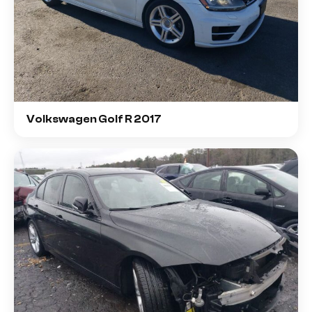
Volkswagen Golf R 2017