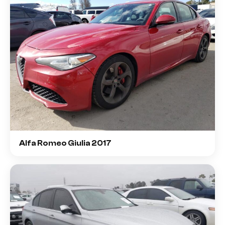
Alfa Romeo Giulia 2017