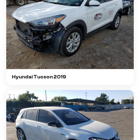
Hyundai Tucson 2019