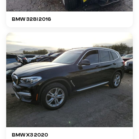
BMW 328I 2016
BMW X3 2020