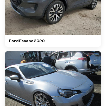
Ford Escape 2020