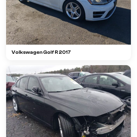
Volkswagen Golf R 2017