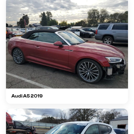
Audi A5 2019