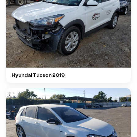
Hyundai Tucson 2019