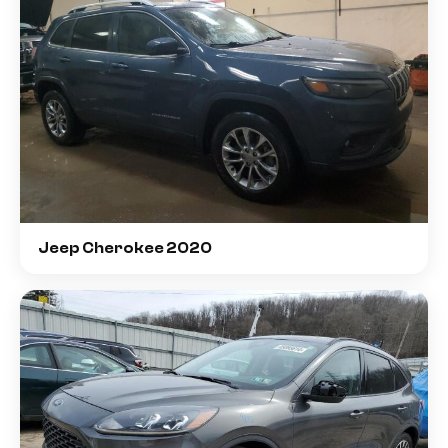
Jeep Cherokee 2020