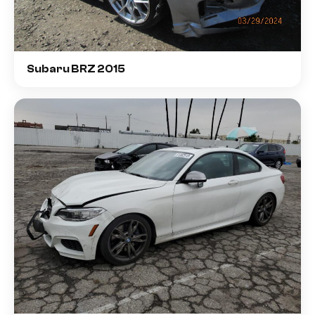
Subaru BRZ 2015