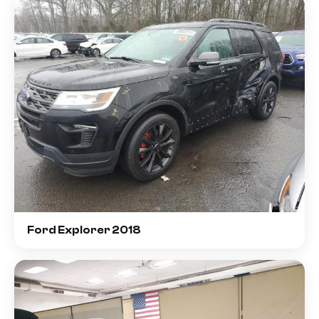
Ford Explorer 2018