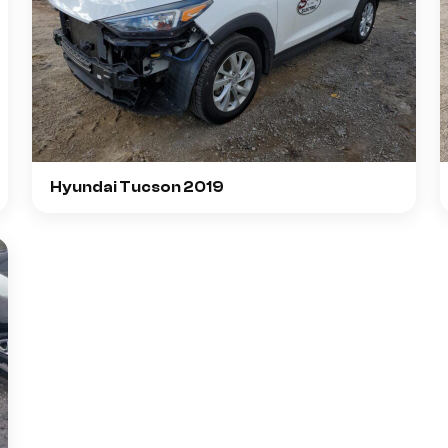
Hyundai Tucson 2019