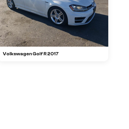
Volkswagen Golf R 2017