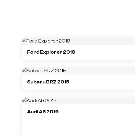
Ford Explorer 2018
Subaru BRZ 2015
Audi A5 2019