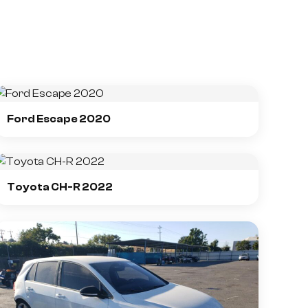
Ford Escape 2020
Toyota CH-R 2022