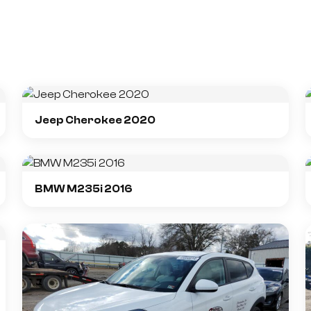
Jeep Cherokee 2020
BMW M235i 2016