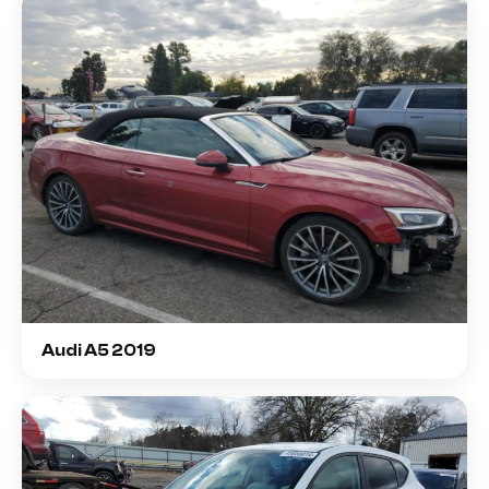
Audi A5 2019