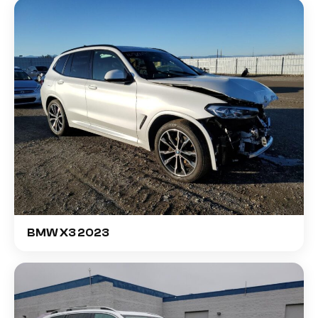
BMW X3 2023