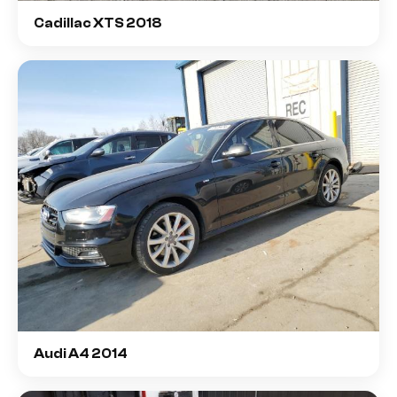
Cadillac XTS 2018
Audi A4 2014