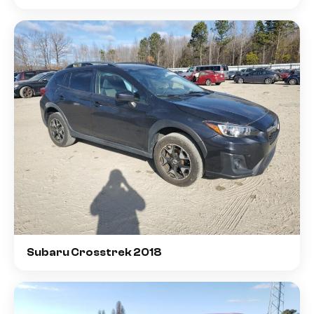
Subaru Crosstrek 2018