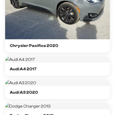
Chrysler Pacifica 2020
Audi A4 2017
Audi A3 2020