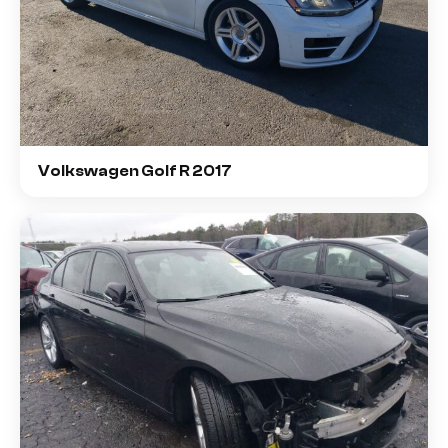
Volkswagen Golf R 2017