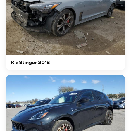
Kia Stinger 2018