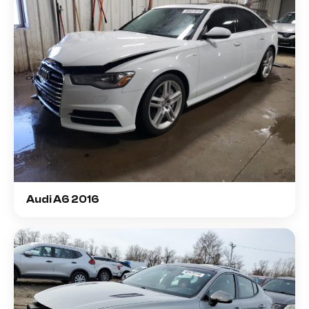
Audi A6 2016