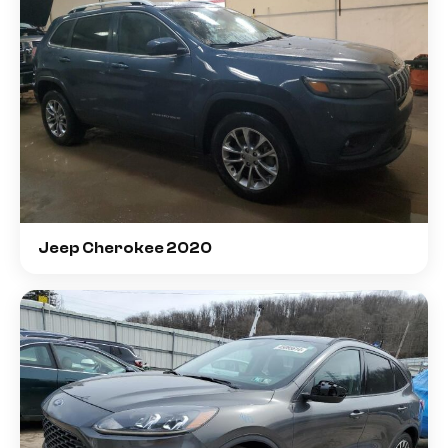
Jeep Cherokee 2020