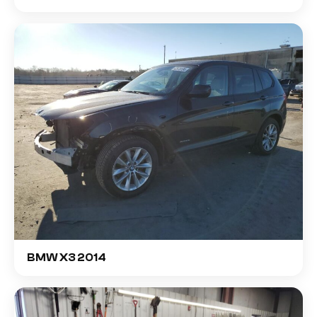
BMW X3 2014