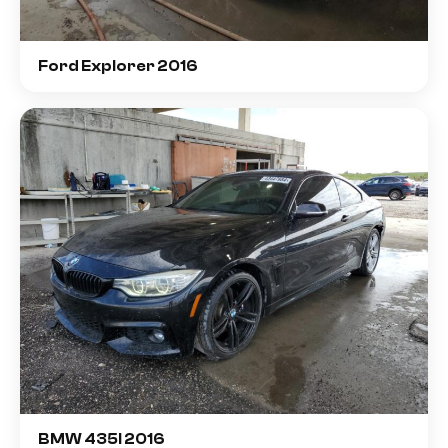
Ford Explorer 2016
BMW 435I 2016