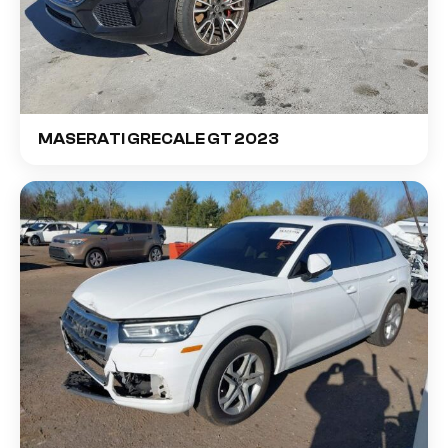
MASERATI GRECALE GT 2023