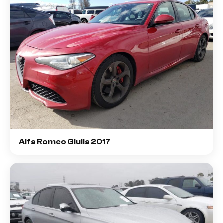
Alfa Romeo Giulia 2017