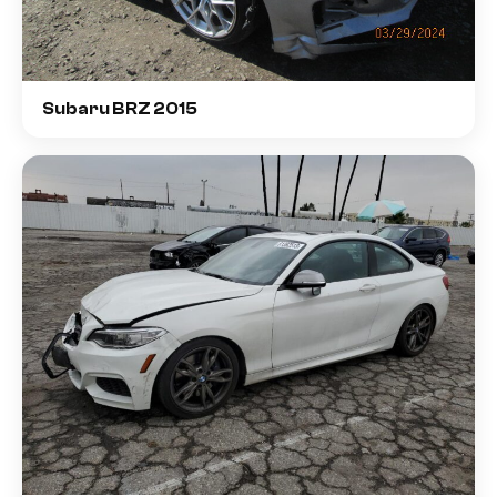
Subaru BRZ 2015