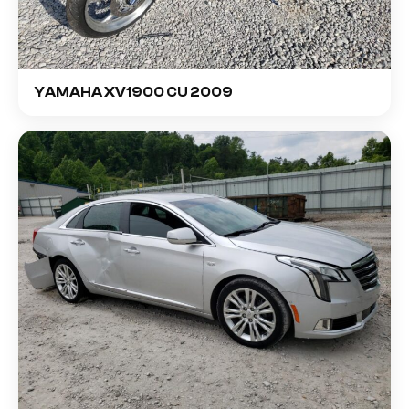
YAMAHA XV1900 CU 2009