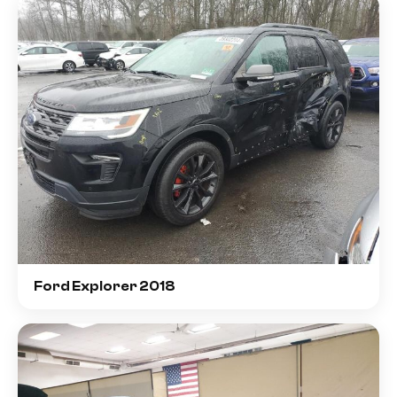
Ford Explorer 2018