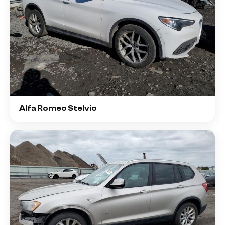
Alfa Romeo Stelvio